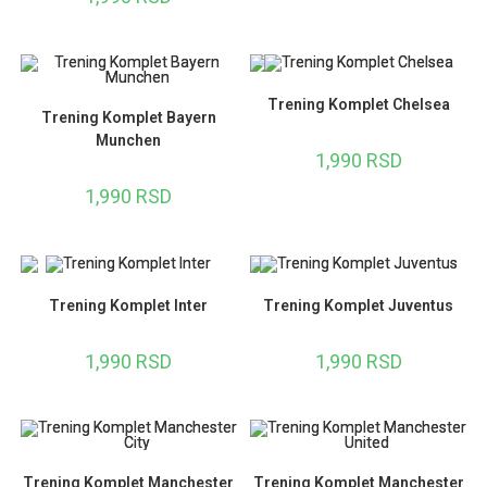
Trening Komplet Chelsea
Trening Komplet Bayern
Munchen
1,990
RSD
1,990
RSD
Trening Komplet Inter
Trening Komplet Juventus
1,990
RSD
1,990
RSD
Trening Komplet Manchester
Trening Komplet Manchester