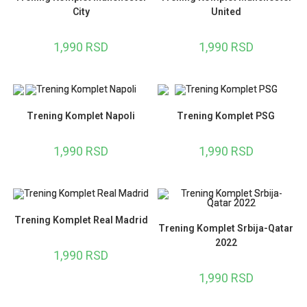
City
United
1,990
RSD
1,990
RSD
Trening Komplet Napoli
Trening Komplet PSG
1,990
RSD
1,990
RSD
Trening Komplet Real Madrid
Trening Komplet Srbija-Qatar
2022
1,990
RSD
1,990
RSD