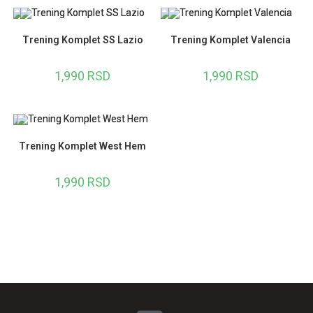
Trening Komplet SS Lazio
Trening Komplet Valencia
1,990
RSD
1,990
RSD
Trening Komplet West Hem
1,990
RSD