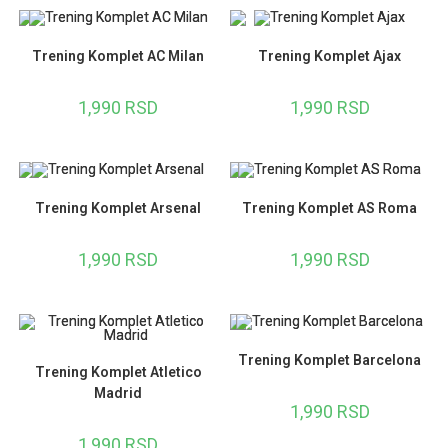
Trening Komplet AC Milan
Trening Komplet Ajax
1,990
RSD
1,990
RSD
Trening Komplet Arsenal
Trening Komplet AS Roma
1,990
RSD
1,990
RSD
Trening Komplet Barcelona
Trening Komplet Atletico
Madrid
1,990
RSD
1,990
RSD