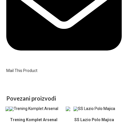
Mail This Product
Povezani proizvodi
Trening Komplet Arsenal
SS Lazio Polo Majica