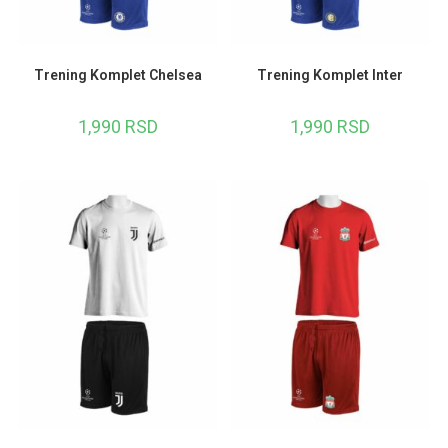
Trening Komplet Chelsea
Trening Komplet Inter
1,990
RSD
1,990
RSD