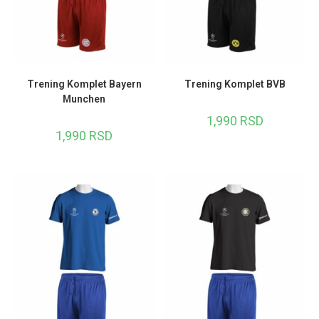
Trening Komplet Bayern
Trening Komplet BVB
Munchen
1,990
RSD
1,990
RSD