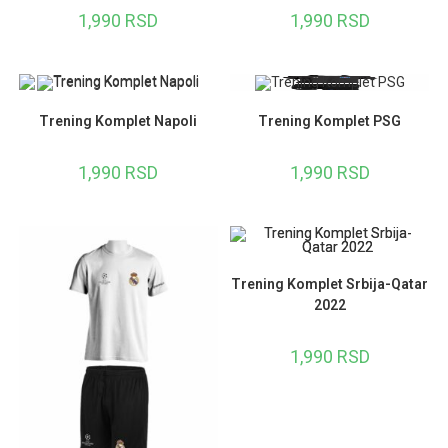
1,990
RSD
1,990
RSD
Trening Komplet Napoli
Trening Komplet PSG
1,990
RSD
1,990
RSD
Trening Komplet Srbija-Qatar
2022
1,990
RSD