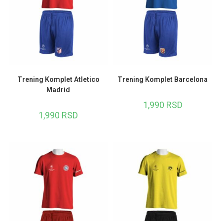
Trening Komplet Atletico
Trening Komplet Barcelona
Madrid
1,990
RSD
1,990
RSD