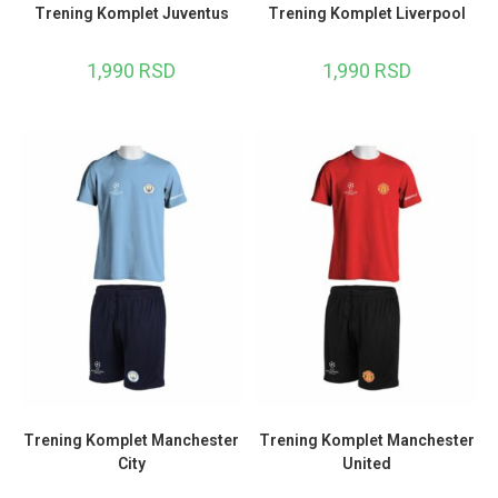
Trening Komplet Juventus
Trening Komplet Liverpool
1,990
RSD
1,990
RSD
Trening Komplet Manchester
Trening Komplet Manchester
City
United