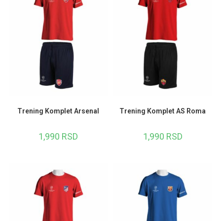
Trening Komplet Arsenal
Trening Komplet AS Roma
1,990
RSD
1,990
RSD