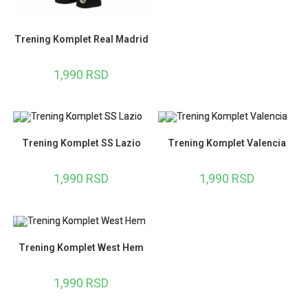
Trening Komplet Real Madrid
1,990
RSD
Trening Komplet SS Lazio
Trening Komplet Valencia
1,990
RSD
1,990
RSD
Trening Komplet West Hem
1,990
RSD