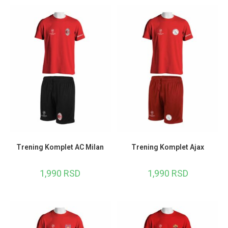
Trening Komplet AC Milan
Trening Komplet Ajax
1,990
RSD
1,990
RSD