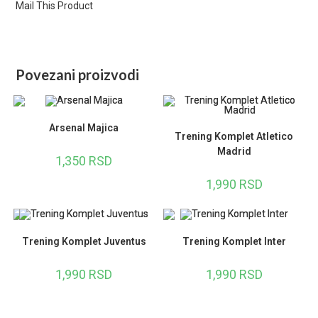
Mail This Product
Povezani proizvodi
Arsenal Majica
Trening Komplet Atletico
Madrid
1,350
RSD
1,990
RSD
Trening Komplet Juventus
Trening Komplet Inter
1,990
RSD
1,990
RSD