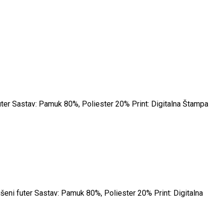
futer Sastav: Pamuk 80%, Poliester 20% Print: Digitalna Štampa
šeni futer Sastav: Pamuk 80%, Poliester 20% Print: Digitalna