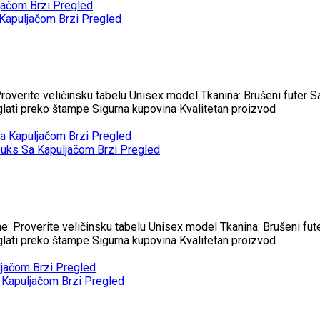
Brzi Pregled
Brzi Pregled
roverite veličinsku tabelu Unisex model Tkanina: Brušeni futer 
eglati preko štampe Sigurna kupovina Kvalitetan proizvod
Brzi Pregled
Brzi Pregled
e: Proverite veličinsku tabelu Unisex model Tkanina: Brušeni fu
eglati preko štampe Sigurna kupovina Kvalitetan proizvod
Brzi Pregled
Brzi Pregled