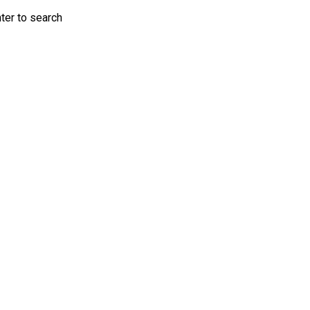
nter to search