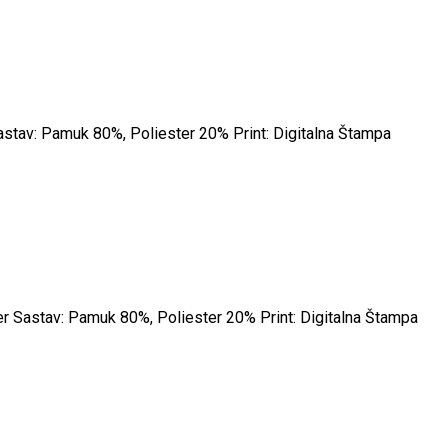
Sastav: Pamuk 80%, Poliester 20% Print: Digitalna Štampa
ter Sastav: Pamuk 80%, Poliester 20% Print: Digitalna Štampa