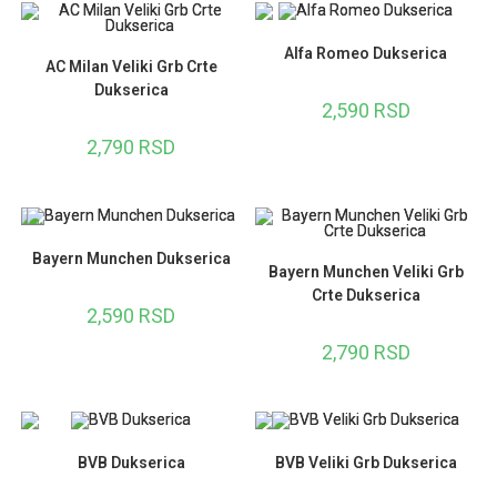
Alfa Romeo Dukserica
AC Milan Veliki Grb Crte
Dukserica
2,590
RSD
2,790
RSD
Bayern Munchen Dukserica
Bayern Munchen Veliki Grb
Crte Dukserica
2,590
RSD
2,790
RSD
BVB Dukserica
BVB Veliki Grb Dukserica