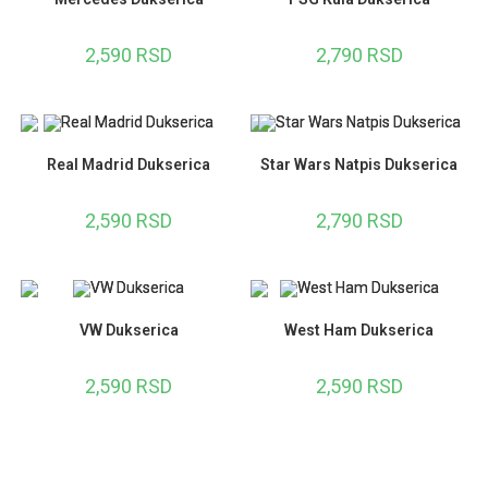
2,590
RSD
2,790
RSD
Real Madrid Dukserica
Star Wars Natpis Dukserica
2,590
RSD
2,790
RSD
VW Dukserica
West Ham Dukserica
2,590
RSD
2,590
RSD