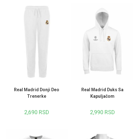
Real Madrid Donji Deo
Real Madrid Duks Sa
Trenerke
Kapuljačom
2,690
RSD
2,990
RSD