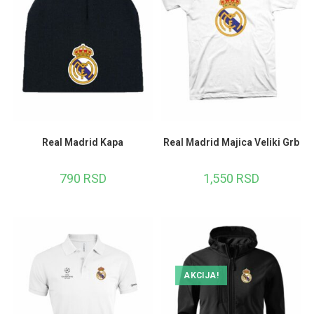
Real Madrid Kapa
Real Madrid Majica Veliki Grb
790
RSD
1,550
RSD
AKCIJA!