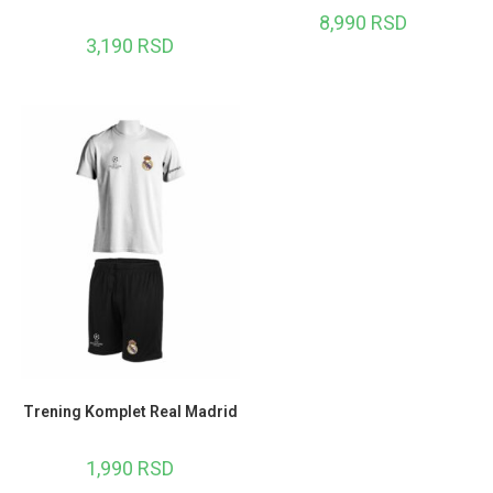
8,990
RSD
3,190
RSD
Trening Komplet Real Madrid
1,990
RSD