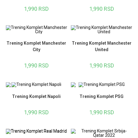
1,990
RSD
1,990
RSD
Trening Komplet Manchester
Trening Komplet Manchester
City
United
1,990
RSD
1,990
RSD
Trening Komplet Napoli
Trening Komplet PSG
1,990
RSD
1,990
RSD