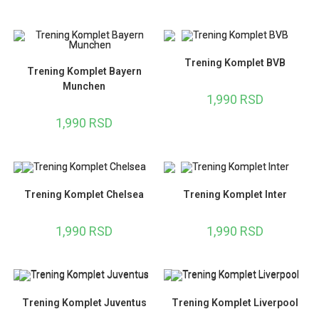
Trening Komplet BVB
Trening Komplet Bayern
Munchen
1,990
RSD
1,990
RSD
Trening Komplet Chelsea
Trening Komplet Inter
1,990
RSD
1,990
RSD
Trening Komplet Juventus
Trening Komplet Liverpool