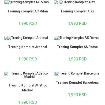
Trening Komplet AC Milan
Trening Komplet Ajax
1,990
RSD
1,990
RSD
Trening Komplet Arsenal
Trening Komplet AS Roma
1,990
RSD
1,990
RSD
Trening Komplet Barcelona
Trening Komplet Atletico
Madrid
1,990
RSD
1,990
RSD