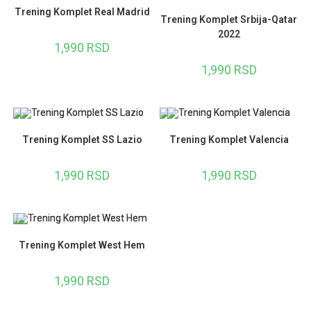
Trening Komplet Real Madrid
Trening Komplet Srbija-Qatar
2022
1,990
RSD
1,990
RSD
Trening Komplet SS Lazio
Trening Komplet Valencia
1,990
RSD
1,990
RSD
Trening Komplet West Hem
1,990
RSD