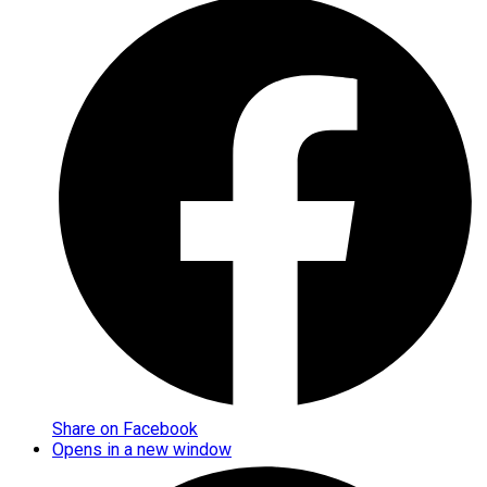
Share on Facebook
Opens in a new window