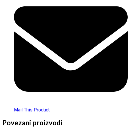
Mail This Product
Povezani proizvodi