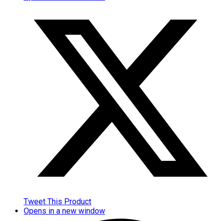
Tweet This Product
Opens in a new window