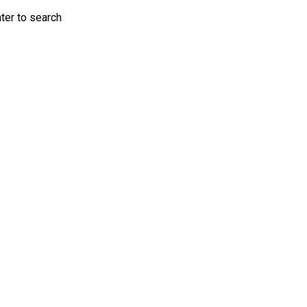
nter to search