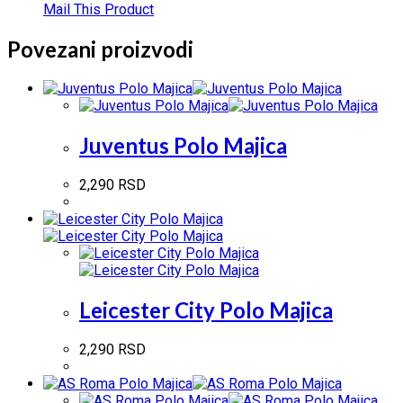
Mail This Product
Povezani proizvodi
Juventus Polo Majica
2,290
RSD
Leicester City Polo Majica
2,290
RSD