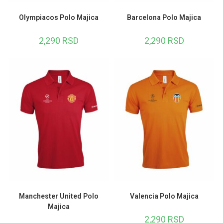
Olympiacos Polo Majica
Barcelona Polo Majica
2,290
RSD
2,290
RSD
Manchester United Polo
Valencia Polo Majica
Majica
2,290
RSD