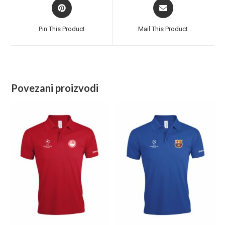
Pin This Product
Mail This Product
Povezani proizvodi