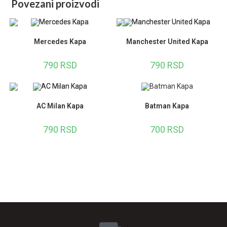
Povezani proizvodi
Mercedes Kapa
Manchester United Kapa
790
RSD
790
RSD
AC Milan Kapa
Batman Kapa
790
RSD
700
RSD