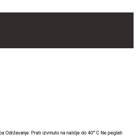
a Održavanje: Prati izvrnuto na naličje do 40° C Ne peglati