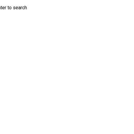
nter to search